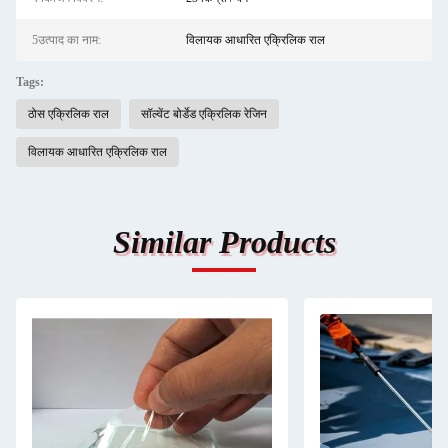
5उत्पाद का नाम:
विलायक आधारित एक्रिलिक राल
Tags:
ठोस एक्रिलिक राल
सॉल्वेंट बोर्डेड एक्रिलिक रेजिन
विलायक आधारित एक्रिलिक राल
Similar Products