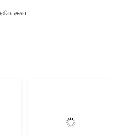
क्रिलिक इमल्शन