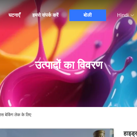
घटनाएँ
हमसे संपर्क करें
बोली
Hindi
उत्पादों का विवरण
ास बेकिंग लेक के लिए
हाइड्