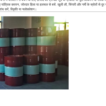
यांत्रिक कतरन, जोरदार हिला या हलचल से बचें. खुली लौ, चिंगारी और गर्मी के स्रोतों से दूर र
ंच करें, विकृति या फ्लोक्लेशन।