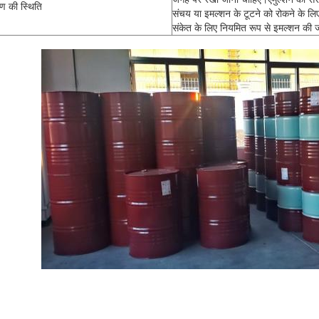
ण की स्थिति
संचय या इमल्शन के टूटने को रोकने के लिए 
संकेत के लिए नियमित रूप से इमल्शन की जा