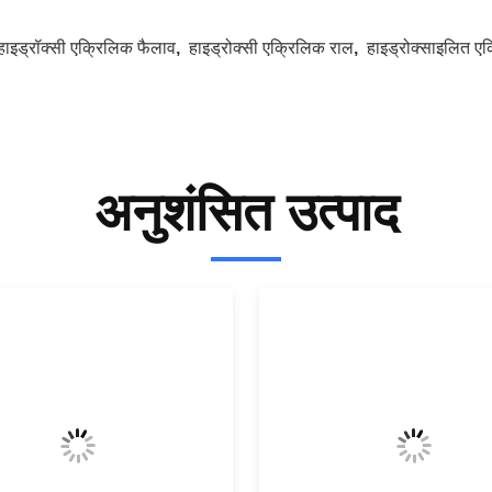
हाइड्रॉक्सी एक्रिलिक फैलाव
,
हाइड्रोक्सी एक्रिलिक राल
,
हाइड्रोक्साइलित ए
अनुशंसित उत्पाद