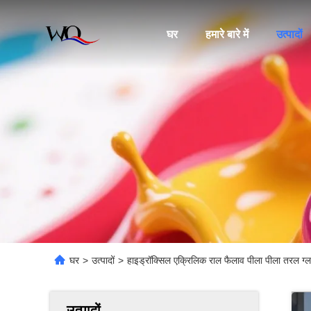
घर
हमारे बारे में
उत्पादों
घर
>
उत्पादों
>
हाइड्रॉक्सिल एक्रिलिक राल फैलाव पीला पीला तरल ग्ल
उत्पादों