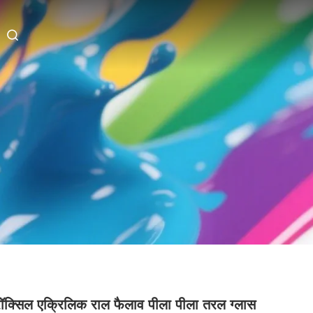
रॉक्सिल एक्रिलिक राल फैलाव पीला पीला तरल ग्लास