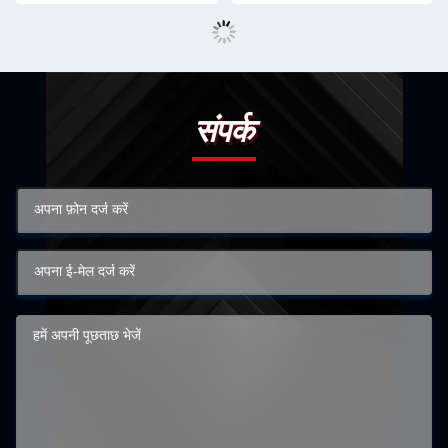
संपर्क