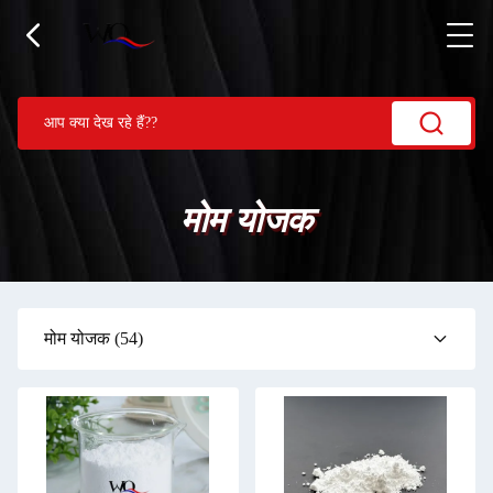
मोम योजक
मोम योजक
(54)